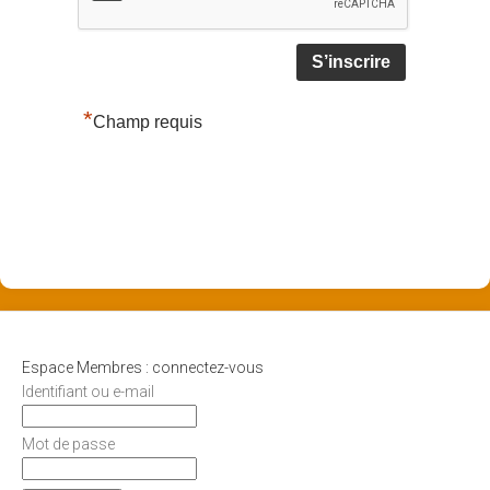
*
Champ requis
Espace Membres : connectez-vous
Identifiant ou e-mail
Mot de passe