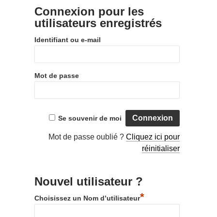
Connexion pour les
utilisateurs enregistrés
Identifiant ou e-mail
Mot de passe
Se souvenir de moi
Mot de passe oublié ?
Cliquez ici pour
réinitialiser
Nouvel utilisateur ?
*
Choisissez un Nom d’utilisateur