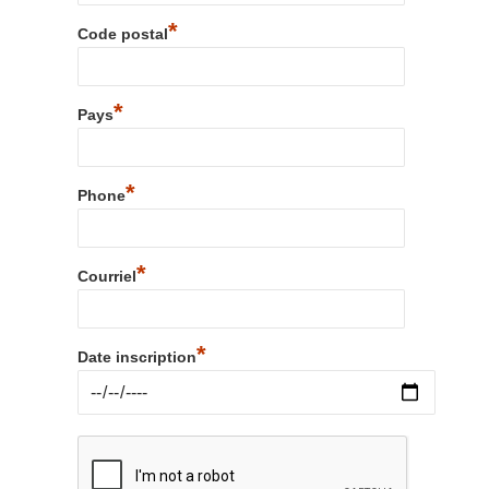
*
Code postal
*
Pays
*
Phone
*
Courriel
*
Date inscription