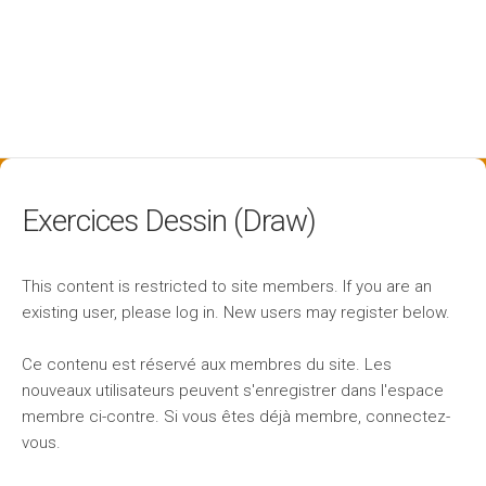
Exercices Dessin (Draw)
This content is restricted to site members. If you are an
existing user, please log in. New users may register below.
Ce contenu est réservé aux membres du site. Les
nouveaux utilisateurs peuvent s'enregistrer dans l'espace
membre ci-contre. Si vous êtes déjà membre, connectez-
vous.