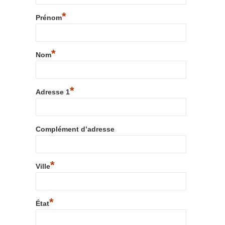
*
Prénom
*
Nom
*
Adresse 1
Complément d’adresse
*
Ville
*
État