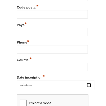
*
Code postal
*
Pays
*
Phone
*
Courriel
*
Date inscription