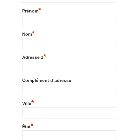
*
Prénom
*
Nom
*
Adresse 1
Complément d’adresse
*
Ville
*
État