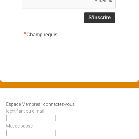
*
Champ requis
Espace Membres : connectez-vous
Identifiant ou e-mail
Mot de passe