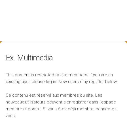
Ex. Multimedia
This content is restricted to site members. If you are an
existing user, please log in. New users may register below.
Ce contenu est réservé aux membres du site. Les
nouveaux utilisateurs peuvent s'enregistrer dans l'espace
membre ci-contre. Si vous êtes déjà membre, connectez-
vous.