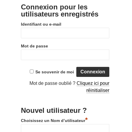
Connexion pour les
utilisateurs enregistrés
Identifiant ou e-mail
Mot de passe
Se souvenir de moi
Mot de passe oublié ?
Cliquez ici pour
réinitialiser
Nouvel utilisateur ?
*
Choisissez un Nom d’utilisateur