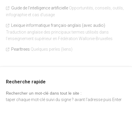
Guide de l'intelligence artificielle
Opportunités, conseils, outils,
infographie et cas d’usage
Lexique informatique français-anglais (avec audio)
Traduction anglaise des principaux termes utilisés dans
l’enseignement supérieur en Fédération Wallonie-Bruxelles
Pearltrees
Quelques perles (liens)
Recherche rapide
Rechercher un mot-clé dans tout le site :
taper chaque mot-clé suivi du signe ? avant l'adresse puis Enter