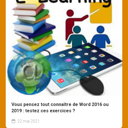
Vous pensez tout connaître de Word 2016 ou
2019 : testez ces exercices ?
22 mai 2021