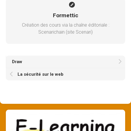
Formettic
Création des cours via la chaîne éditoriale :
Scenarichain (site Scenari)
Draw
La sécurité sur le web