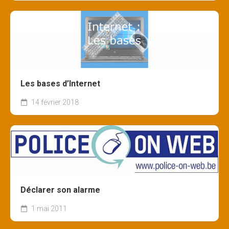
Les bases d’Internet
14 février 2018
Déclarer son alarme
1 mai 2011