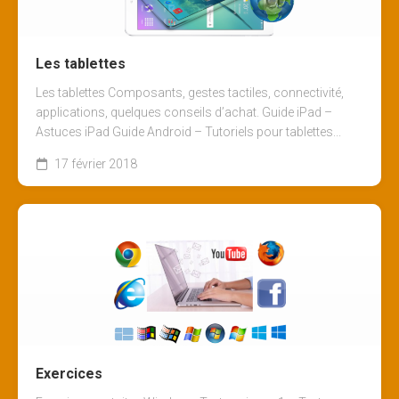
Les tablettes
Les tablettes Composants, gestes tactiles, connectivité,
applications, quelques conseils d’achat. Guide iPad –
Astuces iPad Guide Android – Tutoriels pour tablettes...
17 février 2018
Exercices