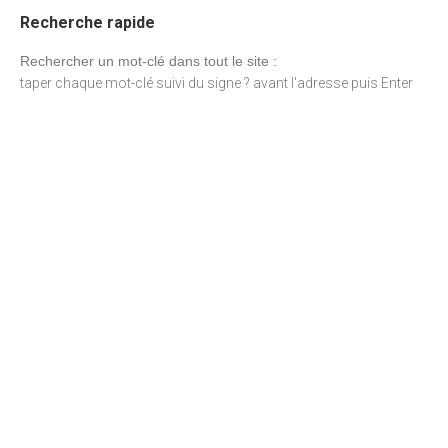
Recherche rapide
Rechercher un mot-clé dans tout le site :
taper chaque mot-clé suivi du signe ? avant l'adresse puis Enter