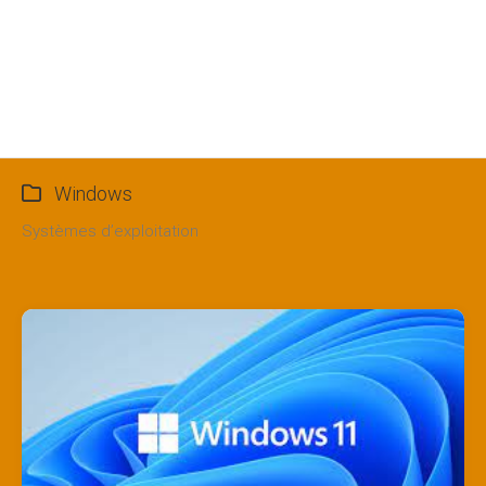
Windows
Systèmes d’exploitation