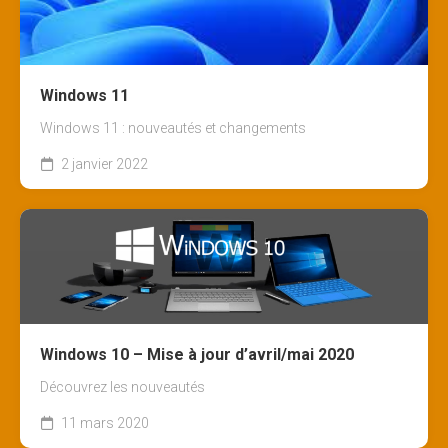
Windows 11
Windows 11 : nouveautés et changements
2 janvier 2022
Windows 10 – Mise à jour d’avril/mai 2020
Découvrez les nouveautés
11 mars 2020