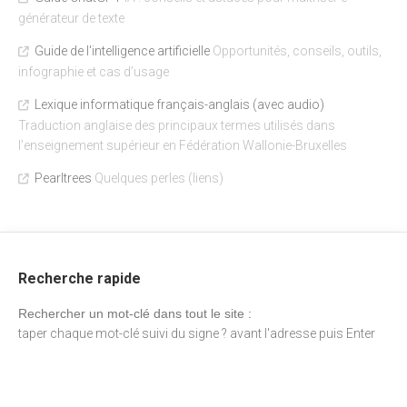
générateur de texte
Guide de l'intelligence artificielle
Opportunités, conseils, outils,
infographie et cas d’usage
Lexique informatique français-anglais (avec audio)
Traduction anglaise des principaux termes utilisés dans
l’enseignement supérieur en Fédération Wallonie-Bruxelles
Pearltrees
Quelques perles (liens)
Recherche rapide
Rechercher un mot-clé dans tout le site :
taper chaque mot-clé suivi du signe ? avant l'adresse puis Enter