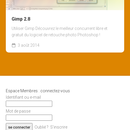
Gimp 2.8
Utiliser Gimp Découvrez le meilleur concurrent libre et
gratuit du logiciel de retouche photo Photoshop !
3 août 2014
Espace Membres : connectez-vous
Identifiant ou e-mail
Mot de passe
Oublié ?
S’inscrire