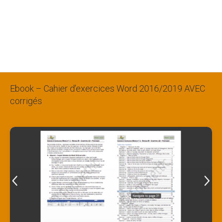
Ebook – Cahier d’exercices Word 2016/2019 AVEC
corrigés