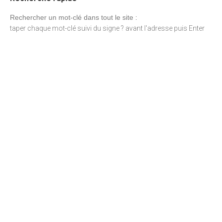
Rechercher un mot-clé dans tout le site :
taper chaque mot-clé suivi du signe ? avant l'adresse puis Enter