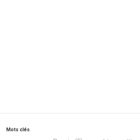
Mots clés