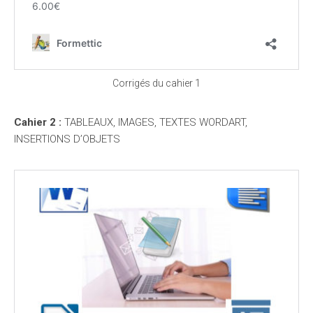
Corrigés du cahier 1
Cahier 2 :
TABLEAUX, IMAGES, TEXTES WORDART,
INSERTIONS D’OBJETS