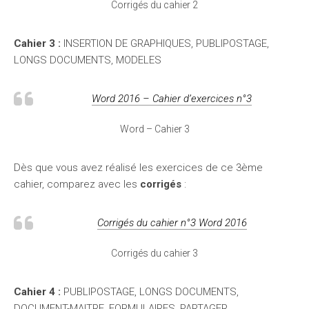
Corrigés du cahier 2
Cahier 3 :
INSERTION DE GRAPHIQUES, PUBLIPOSTAGE,
LONGS DOCUMENTS, MODELES
Word 2016 – Cahier d’exercices n°3
Word – Cahier 3
Dès que vous avez réalisé les exercices de ce 3ème
cahier, comparez avec les
corrigés
:
Corrigés du cahier n°3 Word 2016
Corrigés du cahier 3
Cahier 4 :
PUBLIPOSTAGE, LONGS DOCUMENTS,
DOCUMENT-MAITRE, FORMULAIRES, PARTAGER