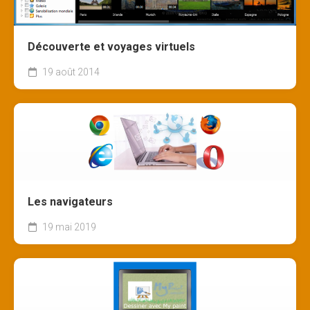
Découverte et voyages virtuels
19 août 2014
Les navigateurs
19 mai 2019