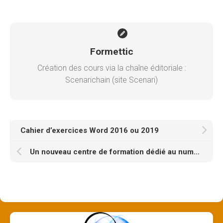
Formettic
Création des cours via la chaîne éditoriale :
Scenarichain (site Scenari)
Cahier d’exercices Word 2016 ou 2019
Un nouveau centre de formation dédié au numérique