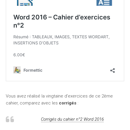
Vous avez réalisé la vingtaine d’exercices de ce 2ème
cahier, comparez avec les
corrigés
:
Corrigés du cahier n°2 Word 2016