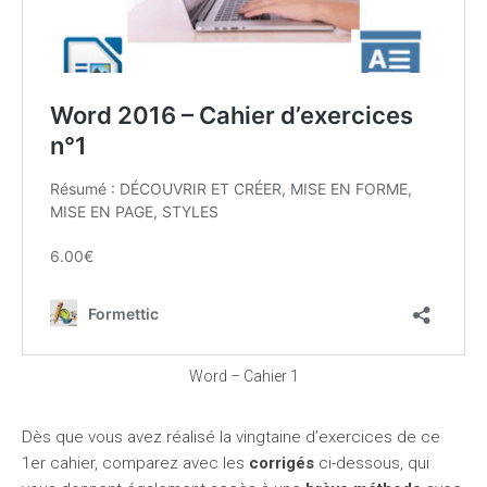
Word – Cahier 1
Dès que vous avez réalisé la vingtaine d’exercices de ce
1er cahier, comparez avec les
corrigés
ci-dessous, qui