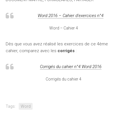
Word 2016 – Cahier d’exercices n°4
Word – Cahier 4
Dès que vous avez réalisé les exercices de ce 4ème
cahier, comparez avec les
corrigés
:
Corrigés du cahier n°4 Word 2016
Corrigés du cahier 4
Tags:
Word