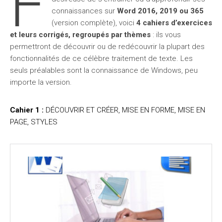
F
connaissances sur
Word 2016, 2019 ou 365
(version complète), voici
4 cahiers d’exercices
et leurs
corrigés
, regroupés par thèmes
: ils vous
permettront de découvrir ou de redécouvrir la plupart des
fonctionnalités de ce célèbre traitement de texte. Les
seuls préalables sont la connaissance de Windows, peu
importe la version.
Cahier 1 :
DÉCOUVRIR ET CRÉER, MISE EN FORME, MISE EN
PAGE, STYLES