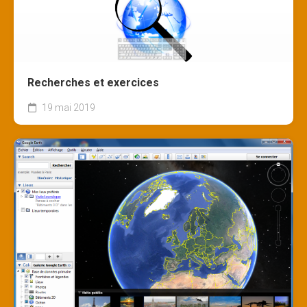
Recherches et exercices
19 mai 2019