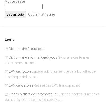
Mot de passe
Oublié ?
S’inscrire
Liens
Dictionnaire Futura-tech
Dictionnaire informatique Xyoos
Glossaire des termes
couramment utilisés
EPN de Hotton
Espace public numérique de la bibliothèque-
ludothèque de Hotton
EPN de Wallonie
Réseau des EPN francophones
Fiches Métiers de l'informatique
50 fiches : tâches principales,
outils clés, compétentes, perspectives…