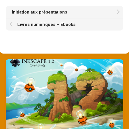
Initiation aux présentations
Livres numériques – Ebooks