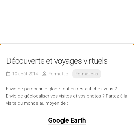
Découverte et voyages virtuels
19 août 2014
Formettic
Formations
Envie de parcourir le globe tout en restant chez vous ?
Envie de géolocaliser vos visites et vos photos ? Partez à la
visite du monde au moyen de :
Google Earth