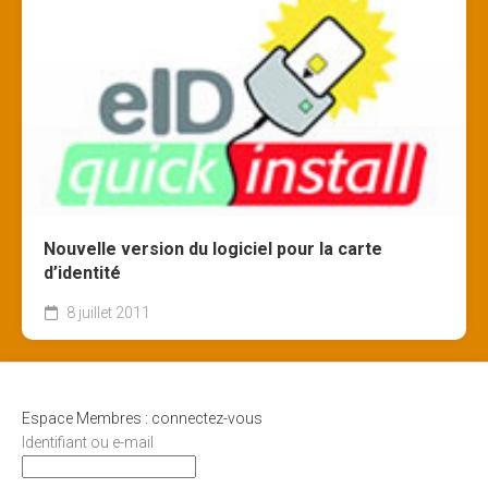
Nouvelle version du logiciel pour la carte
d’identité
8 juillet 2011
Espace Membres : connectez-vous
Identifiant ou e-mail