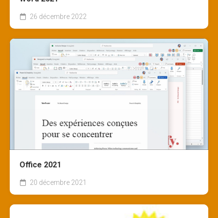
26 décembre 2022
Office 2021
20 décembre 2021