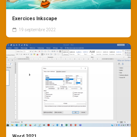
Exercices Inkscape
19 septembre 2022
Word 2021