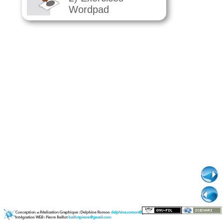
Wordpad