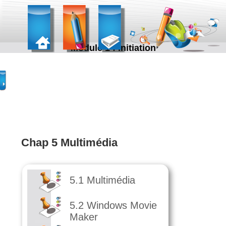
Module 1 : Initiation
Chap 5 Multimédia
5.1 Multimédia
5.2 Windows Movie
Maker