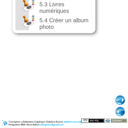
5.3 Livres
numériques
5.4 Créer un album
photo