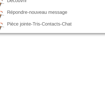
Découvrir
Répondre-nouveau message
Pièce jointe-Tris-Contacts-Chat