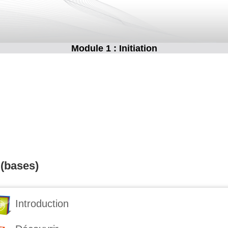
Module 1 : Initiation
 (bases)
Introduction