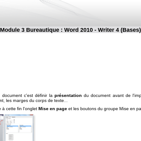
Module 3 Bureautique : Word 2010 - Writer 4 (Bases)
 document c'est définir la
présentation
du document avant de l'impri
nt, les marges du corps de texte...
e à cette fin l'onglet
Mise en page
et les boutons du groupe Mise en pa