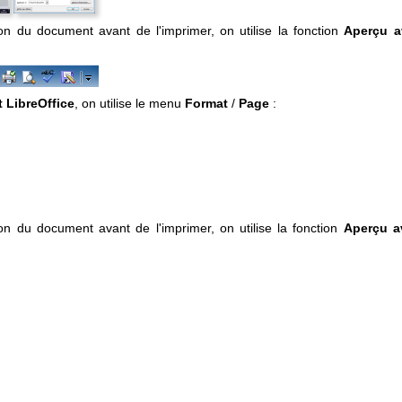
ion du document avant de l'imprimer, on utilise la fonction
Aperçu a
 LibreOffice
, on utilise le menu
Format
/
Page
:
ion du document avant de l'imprimer, on utilise la fonction
Aperçu a