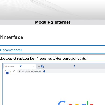
Module 2 Internet
'interface
Recommencer
dessous et replacer les n° sous les textes correspondants :