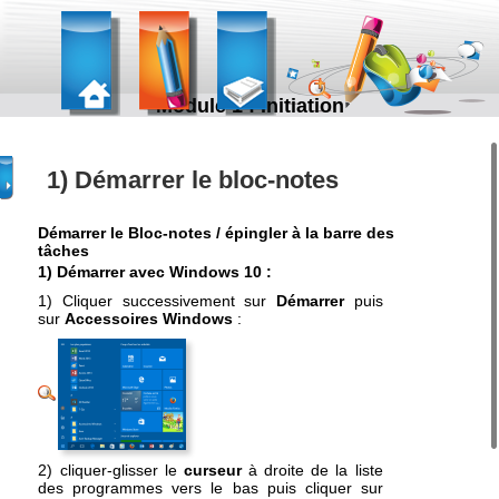
Module 1 : Initiation
1) Démarrer le bloc-notes
Démarrer le Bloc-notes / épingler à la barre des
tâches
1) Démarrer avec Windows 10 :
1) Cliquer successivement sur
Démarrer
puis
sur
Accessoires Windows
:
2) cliquer-glisser le
curseur
à droite de la liste
des programmes vers le bas puis cliquer sur